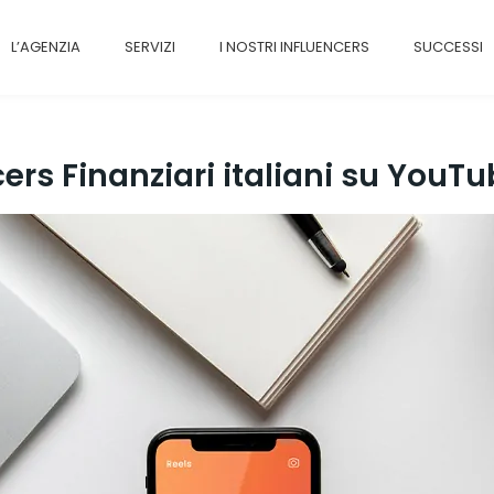
L’AGENZIA
SERVIZI
I NOSTRI INFLUENCERS
SUCCESSI
ncers Finanziari italiani su YouT