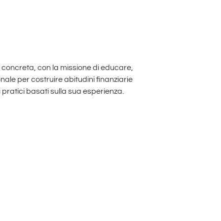
concreta, con la missione di educare,
nale per costruire abitudini finanziarie
 pratici basati sulla sua esperienza.