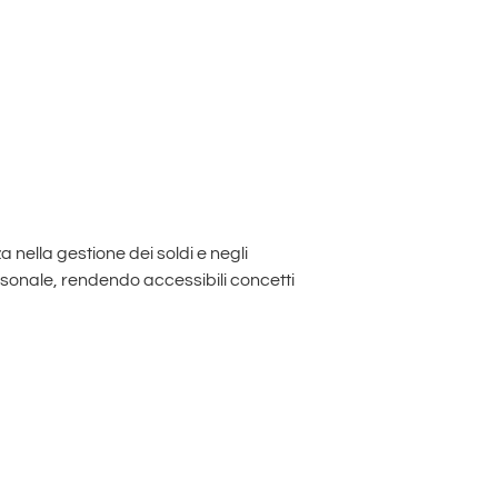
nella gestione dei soldi e negli
rsonale, rendendo accessibili concetti