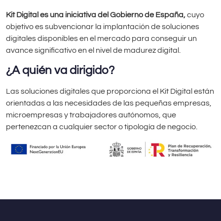
Kit Digital es una iniciativa del Gobierno de España,
cuyo
objetivo es subvencionar la implantación de soluciones
digitales disponibles en el mercado para conseguir un
avance significativo en el nivel de madurez digital.
¿A quién va dirigido?
Las soluciones digitales que proporciona el Kit Digital están
orientadas a las necesidades de las pequeñas empresas,
microempresas y trabajadores autónomos, que
pertenezcan a cualquier sector o tipología de negocio.