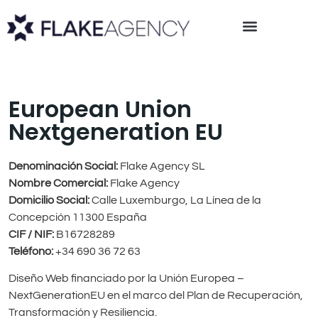
European Union
Nextgeneration EU
Denominación Social:
Flake Agency SL
Nombre Comercial:
Flake Agency
Domicilio Social:
Calle Luxemburgo, La Línea de la
Concepción 11300 España
CIF / NIF:
B16728289
Teléfono:
+34 690 36 72 63
Diseño Web financiado por la Unión Europea –
NextGenerationEU en el marco del Plan de Recuperación,
Transformación y Resiliencia.