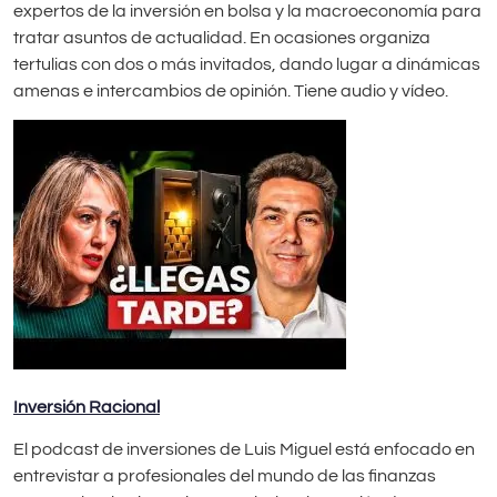
expertos de la inversión en bolsa y la macroeconomía para
tratar asuntos de actualidad. En ocasiones organiza
tertulias con dos o más invitados, dando lugar a dinámicas
amenas e intercambios de opinión. Tiene audio y vídeo.
Inversión Racional
El podcast de inversiones de Luis Miguel está enfocado en
entrevistar a profesionales del mundo de las finanzas