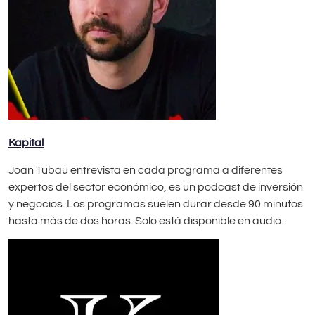
Kapital
Joan Tubau entrevista en cada programa a diferentes
expertos del sector económico, es un podcast de inversión
y negocios. Los programas suelen durar desde 90 minutos
hasta más de dos horas. Solo está disponible en audio.