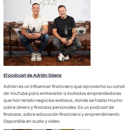
El podcast de Adrián Sáenz
Adrián es un influencer financiero que aprovecha su canal
de YouTube para entrevistar a invitados emprendedores
que han tenido negocios exitosos, donde se habla mucho
sobre dinero y finanzas personales. Es un podcast de
finanzas, sobre educación financiera y emprendimiento.
Disponible en audio y vídeo.