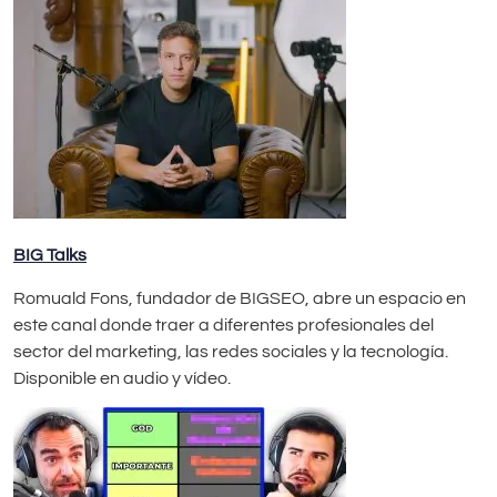
BIG Talks
Romuald Fons, fundador de BIGSEO, abre un espacio en
este canal donde traer a diferentes profesionales del
sector del marketing, las redes sociales y la tecnología.
Disponible en audio y vídeo.