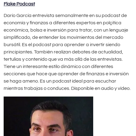
Flake Podcast
Darío García entrevista semanalmente en su podcast de
economía y finanzas a diferentes expertos en polçitica
económica, bolsa e inversión para tratar, con un lenguaje
simplificado, de entender los movimientos del mercado
bursátil. Es el podcast para aprender a invertir siendo
principiantes. También realizan debates de actualidad,
tertulias y contenido que va más allá de las entrevistas.
Tiene un interesante estilo dinámico con diferentes
secciones que hace que aprender de finanzas e inversión
se haga ameno. Es un podcast ideal para escuchar
mientras trabajas o conduces. Disponible en audio y vídeo.