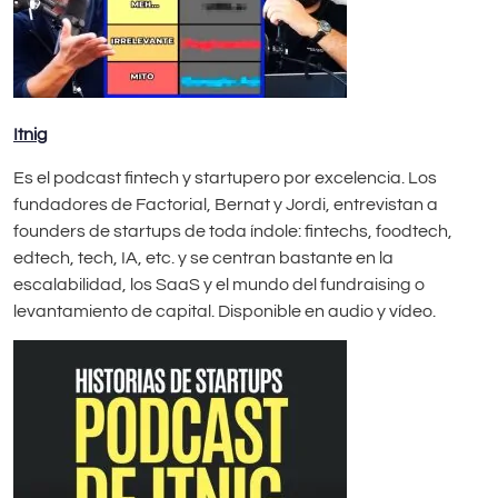
Itnig
Es el podcast fintech y startupero por excelencia. Los
fundadores de Factorial, Bernat y Jordi, entrevistan a
founders de startups de toda índole: fintechs, foodtech,
edtech, tech, IA, etc. y se centran bastante en la
escalabilidad, los SaaS y el mundo del fundraising o
levantamiento de capital. Disponible en audio y vídeo.