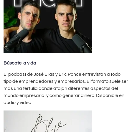
Búscate la vida
El podcast de José Elías y Eric Ponce entrevistan a todo
tipo de emprendedores y empresarios. El formato suele ser
más una tertulia donde atajan diferentes aspectos del
mundo empresarial y cómo generar dinero. Disponible en
audio y vídeo.