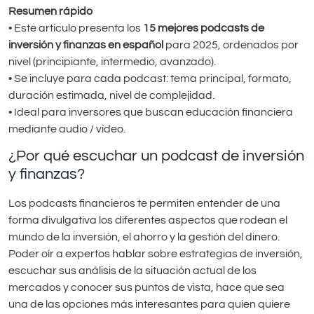
Resumen rápido
• Este artículo presenta los
15 mejores podcasts de
inversión y finanzas en español
para 2025, ordenados por
nivel (principiante, intermedio, avanzado).
• Se incluye para cada podcast: tema principal, formato,
duración estimada, nivel de complejidad.
• Ideal para inversores que buscan educación financiera
mediante audio / vídeo.
¿Por qué escuchar un podcast de inversión
y finanzas?
Los podcasts financieros te permiten entender de una
forma divulgativa los diferentes aspectos que rodean el
mundo de la inversión, el ahorro y la gestión del dinero.
Poder oír a expertos hablar sobre estrategias de inversión,
escuchar sus análisis de la situación actual de los
mercados y conocer sus puntos de vista, hace que sea
una de las opciones más interesantes para quien quiere