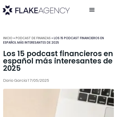
INICIO
»
PODCAST DE FINANZAS
»
LOS 15 PODCAST FINANCIEROS EN
ESPAÑOL MÁS INTERESANTES DE 2025
Los 15 podcast financieros en
español más interesantes de
2025
Dario García
17/05/2025