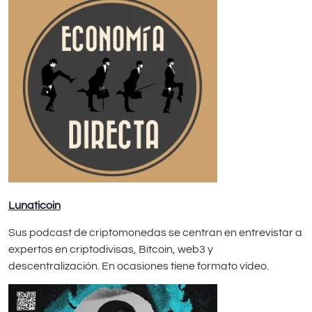
Lunaticoin
Sus podcast de criptomonedas se centran en entrevistar a
expertos en criptodivisas, Bitcoin, web3 y
descentralización. En ocasiones tiene formato vídeo.