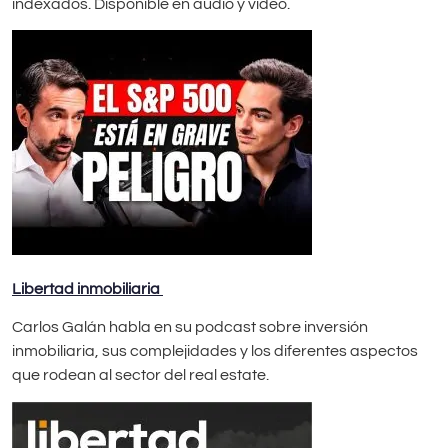
indexados. Disponible en audio y vídeo.
Libertad inmobiliaria
Carlos Galán habla en su podcast sobre inversión
inmobiliaria, sus complejidades y los diferentes aspectos
que rodean al sector del real estate.