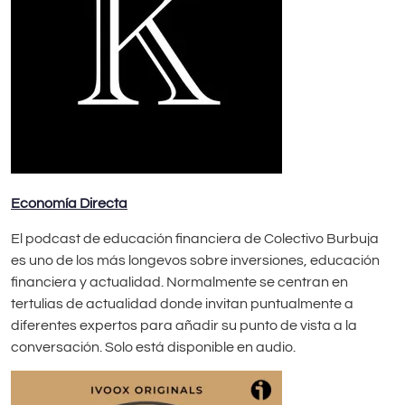
Economía Directa
El podcast de educación financiera de Colectivo Burbuja
es uno de los más longevos sobre inversiones, educación
financiera y actualidad. Normalmente se centran en
tertulias de actualidad donde invitan puntualmente a
diferentes expertos para añadir su punto de vista a la
conversación. Solo está disponible en audio.