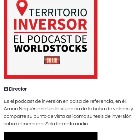
El Director
Es el podcast de inversión en bolsa de referencia, en él,
Arnau Nogués analiza la situación de la bolsa de valores y
comparte su punto de vista así como su tesis de inversión
sobre el mercado. Solo formato audio.