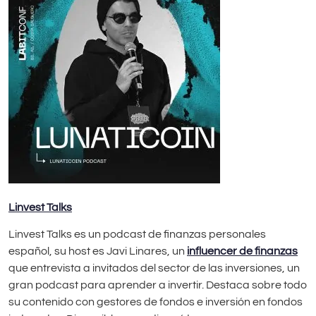
Linvest Talks
Linvest Talks es un podcast de finanzas personales
español, su host es Javi Linares, un
influencer de finanzas
que entrevista a invitados del sector de las inversiones, un
gran podcast para aprender a invertir. Destaca sobre todo
su contenido con gestores de fondos e inversión en fondos