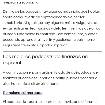
mejorar su economía.
Dentro de los podcast, hay algunos más nicho que hablan
sobre cómo invertir en criptomonedas o el sector
inmobiliario. Al igual que hay algunos más divulgativos que
evitan entrar en tecnicismos y detalles; mientras que otros
buscan justamente lo contrario. Sea como fuere, si estás
buscando aprender a invertir y gestionar tu patrimonio,
seguramente exista un podcast para ti.
Los mejores podcasts de finanzas en
español
A continuación encontrarás el listado de qué podcast de
finanzas puedes escuchar en Spotify, puedes acceder a
ellos haciendo click en el nombre.
Rompiendo el mercado
El podcast de Laura se centra en entrevistar a diferentes