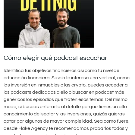
Cómo elegir qué podcast escuchar
Identifica tus objetivos financieros así como tu nivel de
educación financiera. Si solo te interesa una vertical, como
las inversión en inmuebles o las crypto, puedes acceder a
los podcasts dedicados a ello o buscar en podcast más
genéricos los episodios que traten esos temas. Del mismo
modo, si buscas enterarte al detalle porque tienes un alto
conocimiento del sector y las inversiones, quizás quieras
optar por algunos de mayor complejidad. Sea como fuere,
desde Flake Agency te recomendamos probarlos todos y