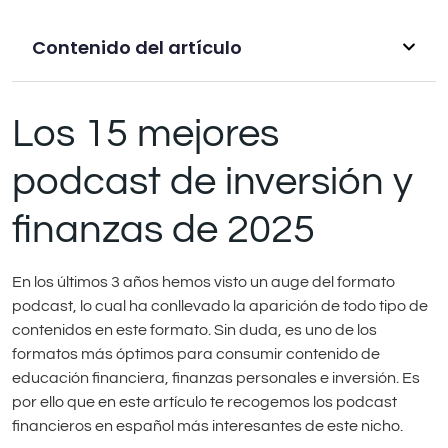
Contenido del artículo
Los 15 mejores
podcast de inversión y
finanzas de 2025
En los últimos 3 años hemos visto un auge del formato
podcast, lo cual ha conllevado la aparición de todo tipo de
contenidos en este formato. Sin duda, es uno de los
formatos más óptimos para consumir contenido de
educación financiera, finanzas personales e inversión. Es
por ello que en este artículo te recogemos los podcast
financieros en español más interesantes de este nicho.