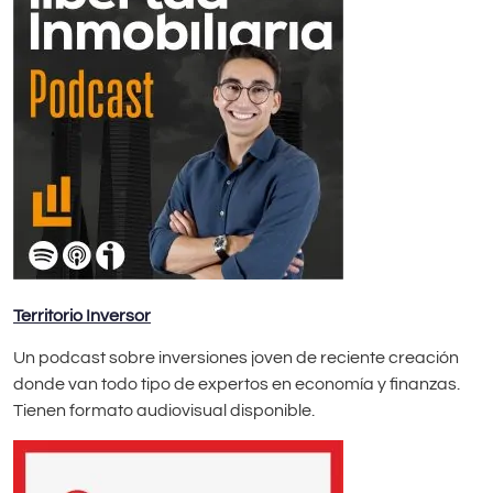
Territorio Inversor
Un podcast sobre inversiones joven de reciente creación
donde van todo tipo de expertos en economía y finanzas.
Tienen formato audiovisual disponible.