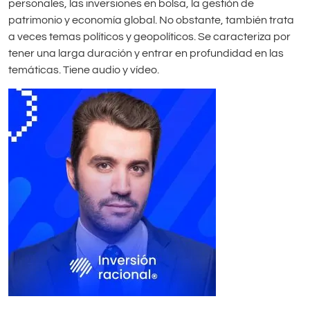
personales, las inversiones en bolsa, la gestión de
patrimonio y economía global. No obstante, también trata
a veces temas políticos y geopolíticos. Se caracteriza por
tener una larga duración y entrar en profundidad en las
temáticas. Tiene audio y vídeo.