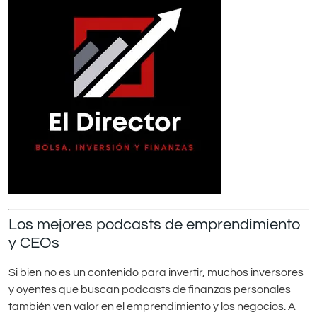
Los mejores podcasts de emprendimiento
y CEOs
Si bien no es un contenido para invertir, muchos inversores
y oyentes que buscan podcasts de finanzas personales
también ven valor en el emprendimiento y los negocios. A