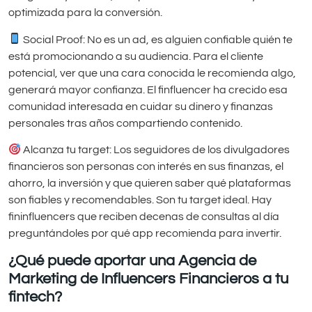
optimizada para la conversión.
Social Proof: No es un ad, es alguien confiable quién te
está promocionando a su audiencia. Para el cliente
potencial, ver que una cara conocida le recomienda algo,
generará mayor confianza. El finfluencer ha crecido esa
comunidad interesada en cuidar su dinero y finanzas
personales tras años compartiendo contenido.
Alcanza tu target: Los seguidores de los divulgadores
financieros son personas con interés en sus finanzas, el
ahorro, la inversión y que quieren saber qué plataformas
son fiables y recomendables. Son tu target ideal. Hay
fininfluencers que reciben decenas de consultas al día
preguntándoles por qué app recomienda para invertir.
¿Qué puede aportar una Agencia de
Marketing de Influencers Financieros a tu
fintech?