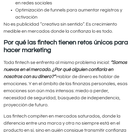
en redes sociales
Optimización de funnels para aumentar registros y
activación
No es publicidad “creativa sin sentido”. Es crecimiento
medible en mercados donde la confianza lo es todo.
Por qué las fintech tienen retos únicos para
hacer marketing
Toda fintech se enfrenta al mismo problema inicial:
“Somos
nuevos en el mercado. ¿Por qué alguien confiaría en
nosotros con su dinero?”
Hablar de dinero es hablar de
emociones. Y en el ámbito de las finanzas personales, esas
emociones son aún más intensas: miedo a perder,
necesidad de seguridad, búsqueda de independencia,
proyección de futuro.
Las fintech compiten en mercados saturados, donde la
diferencia entre una marca y otra no siempre está en el
producto en sí, sino en quién consigue transmitir confianza