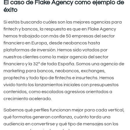
El caso de Flake Agency como ejemplo de
éxito
Si estás buscando cuáles son las mejores agencias para
fintech y bancos, la respuesta es que en Flake Agency
hemos trabajado con más de 50 empresas del sector
financiero en Europa, desde neobancos hasta
plataformas de inversión. Hemos sido votados por
nuestros clientes como la mejor agencia del sector
financiero y la 32º de toda España. Somos una agencia de
marketing para bancos, neobancos, exchanges,
proptechs y todo tipo de fintechs e insurtechs. Hemos
vivido tanto los lanzamientos iniciales con presupuestos
contenidos, como escalados agresivos orientados a
crecimiento acelerado.
Sabemos qué perfiles funcionan mejor para cada vertical,
qué formatos generan confianza, cuánto tarda una
audiencia en convertirse y qué tipo de mensajes son los