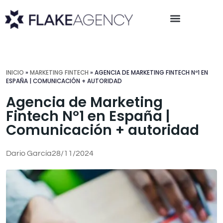
INICIO
»
MARKETING FINTECH
»
AGENCIA DE MARKETING FINTECH Nº1 EN
ESPAÑA | COMUNICACIÓN + AUTORIDAD
Agencia de Marketing
Fintech Nº1 en España |
Comunicación + autoridad
Dario García
28/11/2024