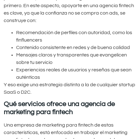
primero. En este aspecto, apoyarte en una agencia fintech
es clave, ya que la confianza no se compra con ads, se
construye con:
Recomendación de perfiles con autoridad, como los
finfluencers
Contenido consistente en redes y de buena calidad
Mensajes claros y transparentes que evangelicen
sobre tu servicio
Experiencias reales de usuarios y reseñas que sean
auténticas
Y eso exige una estrategia distinta a la de cualquier startup
SaaS o D2C.
Qué servicios ofrece una agencia de
marketing para fintech
Una empresa de marketing para fintech de estas
características, está enfocada en trabajar el marketing