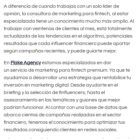
A diferencia de cuando trabajas con un solo líder de
opinión, la consultora de marketing para fintech, al estar
especializada tiene un conocimiento mucho más amplio. Al
trabajar con veintenas de clientes al mes, está totalmente
actualizada de las tendencias en el algoritmo, potenciales
resultados que cada influencer financiero puede aportar
según campañas recientes, y puede guiarte mejor.
En
Flake Agency
estamos especializados en dar
un servicio de marketing para fintech premium. Ya que te
ayudamos a desarrollar una estrategia que rentabilice tu
inversión en marketing digital. Desde ayudarte en el
briefing y la selección de finfluencers, hasta el
asesoramiento en las temáticas y guiones que mejor
podrían funcionar. Al contar con una base de datos que
abarca cientos de campañas realizadas en el sector
financiero, tenemos el conocimiento para optimizar tus
resultados consiguiendo clientes en redes sociales.