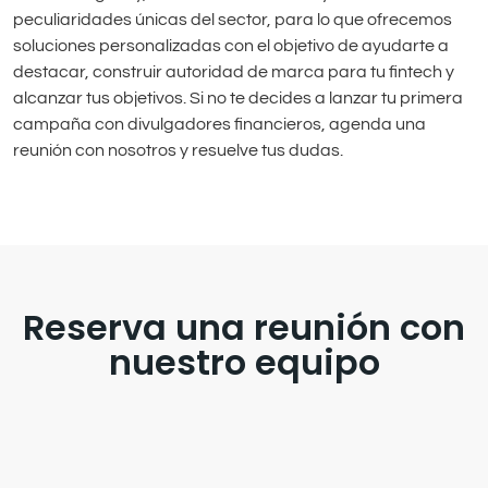
peculiaridades únicas del sector, para lo que ofrecemos
soluciones personalizadas con el objetivo de ayudarte a
destacar, construir autoridad de marca para tu fintech y
alcanzar tus objetivos. Si no te decides a lanzar tu primera
campaña con divulgadores financieros, agenda una
reunión con nosotros y resuelve tus dudas.
Reserva una reunión con
nuestro equipo