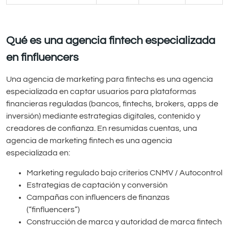
Qué es una agencia
fintech especializada
en finfluencers
Una agencia de marketing para fintechs es una agencia
especializada en captar usuarios para plataformas
financieras reguladas (bancos, fintechs, brokers, apps de
inversión) mediante estrategias digitales, contenido y
creadores de confianza. En resumidas cuentas, una
agencia de marketing fintech es una agencia
especializada en:
Marketing regulado bajo criterios CNMV / Autocontrol
Estrategias de captación y conversión
Campañas con influencers de finanzas
(“finfluencers”)
Construcción de marca y autoridad de marca fintech