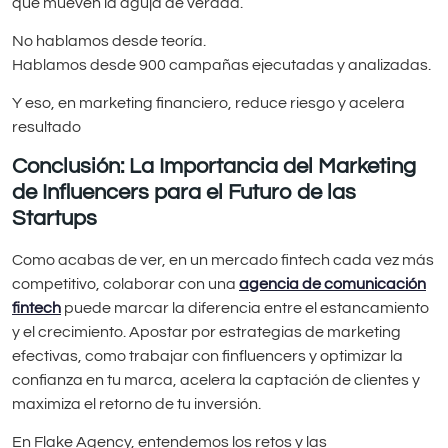
que mueven la aguja de verdad.
No hablamos desde teoría.
Hablamos desde 900 campañas ejecutadas y analizadas.
Y eso, en marketing financiero, reduce riesgo y acelera
resultado
Conclusión: La Importancia del Marketing
de Influencers para el Futuro de las
Startups
Como acabas de ver, en un mercado fintech cada vez más
competitivo, colaborar con una
agencia de comunicación
fintech
puede marcar la diferencia entre el estancamiento
y el crecimiento. Apostar por estrategias de marketing
efectivas, como trabajar con finfluencers y optimizar la
confianza en tu marca, acelera la captación de clientes y
maximiza el retorno de tu inversión.
En Flake Agency, entendemos los retos y las