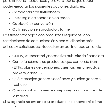
para fintechs, neobancos y brokers, por lo que deben
poder ejecutar las siguientes acciones digitales:
Campañas con finfluencers
Estrategia de contenido en redes
Captación y conversión
Optimización en producto y funnel
Las fintech trabajan con productos regulados, con
restricciones de comunicación y con audiencias más
críticas y sofisticadas. Necesitan un partner que entienda:
CNMV, Autocontrol y normativa publicitaria financiera
Cómo funcionan los productos que comercializan
(ETFs, planes de pensiones, cuentas remuneradas,
brokers, cripto…)
Qué mensajes generan confianza y cuáles generan
rechazo
Qué formatos convierten mejor según la madurez de
la marca
Si tu agencia no entiende tu producto, no entenderá cómo