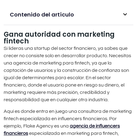
Contenido del artículo
Gana autoridad con marketing
fintech
Si lideras una startup del sector financiero, ya sabes que
crecer no consiste solo en desarrollar producto. Necesitas
una agencia de marketing para fintech, ya que la
captación de usuarios y la construcción de confianza son
igual de determinantes para escalar. En el sector
financiero, donde el usuario pone en riesgo su dinero, el
marketing requiere más precisión, credibilidad y
responsabilidad que en cualquier otra industria.
Aquí es donde entra en juego una consultora de marketing
fintech especializada en influencers financieros. Por
ejemplo, Flake Agency es una
agencia de influencers
financieros
especializada en marketing para fintech,