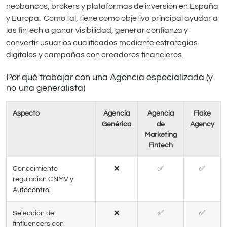
neobancos, brokers y plataformas de inversión en España
y Europa. Como tal, tiene como objetivo principal ayudar a
las fintech a ganar visibilidad, generar confianza y
convertir usuarios cualificados mediante estrategias
digitales y campañas con creadores financieros.
Por qué trabajar con una Agencia especializada (y
no una generalista)
Aspecto
Agencia
Agencia
Flake
Genérica
de
Agency
Marketing
Fintech
Conocimiento
❌
✅
✅
regulación CNMV y
Autocontrol
Selección de
❌
✅
✅
finfluencers con